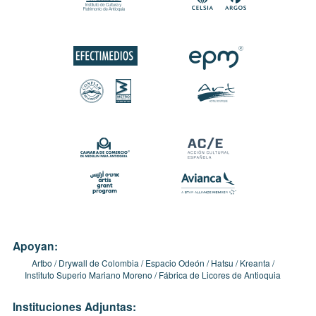
Apoyan:
Artbo
Drywall de Colombia
Espacio Odeón
Hatsu
Kreanta
Instituto Superio Mariano Moreno
Fábrica de Licores de Antioquia
Instituciones Adjuntas: