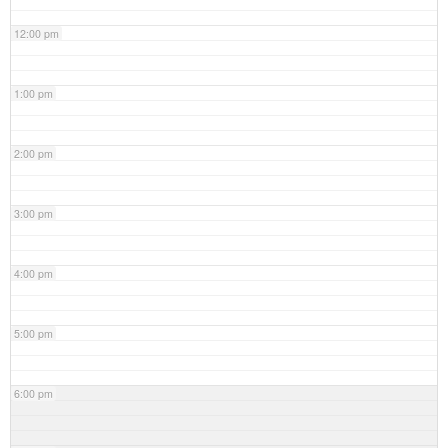
12:00 pm
1:00 pm
2:00 pm
3:00 pm
4:00 pm
5:00 pm
6:00 pm