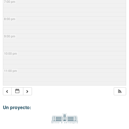
7:00 pm
8:00 pm
9:00 pm
10:00 pm
11:00 pm
Un proyecto: