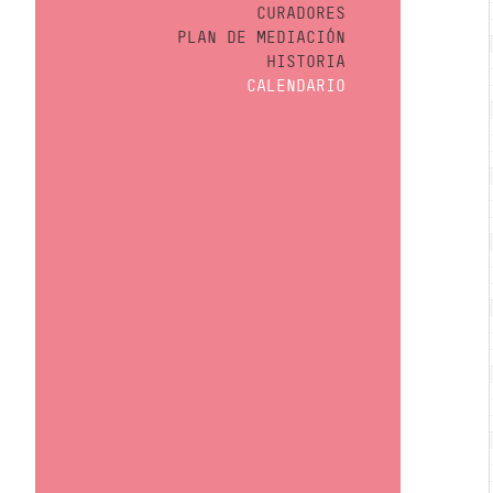
CURADORES
PLAN DE MEDIACIÓN
HISTORIA
CALENDARIO