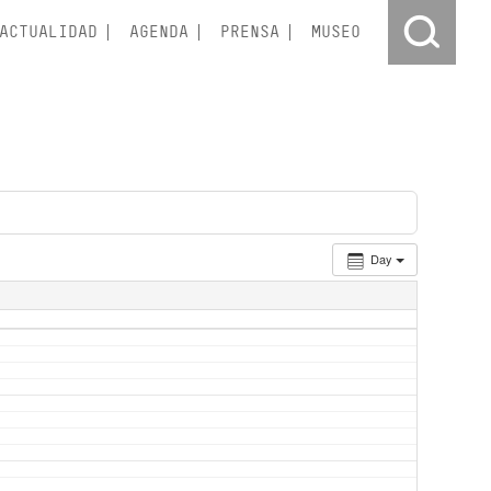
ACTUALIDAD
AGENDA
PRENSA
MUSEO
Day