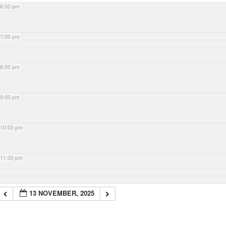
6:00 pm
7:00 pm
8:00 pm
9:00 pm
10:00 pm
11:00 pm
13 NOVEMBER, 2025