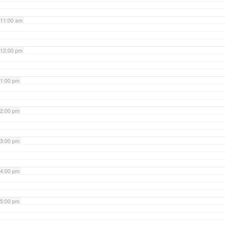
11:00 am
12:00 pm
1:00 pm
2:00 pm
3:00 pm
4:00 pm
5:00 pm