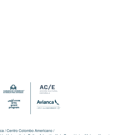
ica
Centro Colombo Americano