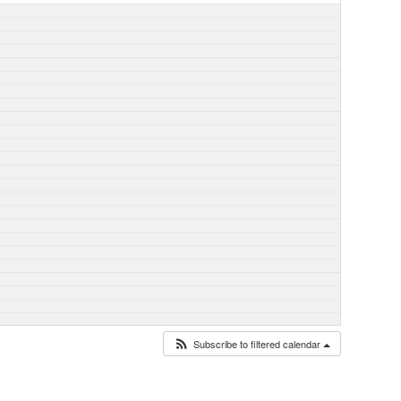
Subscribe to filtered calendar