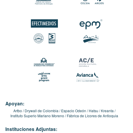
Apoyan:
Artbo
Drywall de Colombia
Espacio Odeón
Hatsu
Kreanta
Instituto Superio Mariano Moreno
Fábrica de Licores de Antioquia
Instituciones Adjuntas: