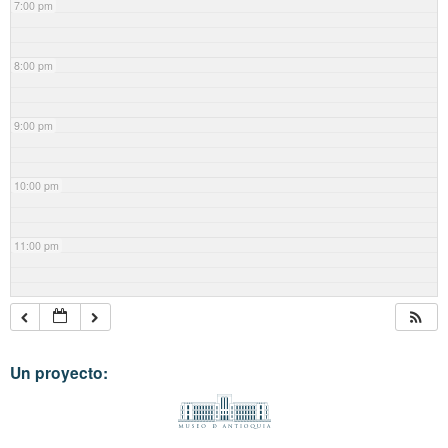
7:00 pm
8:00 pm
9:00 pm
10:00 pm
11:00 pm
Un proyecto: