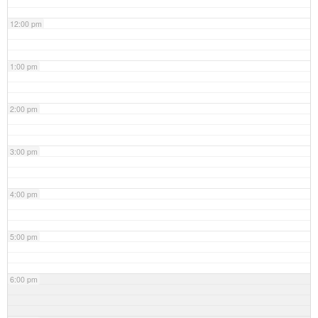
12:00 pm
1:00 pm
2:00 pm
3:00 pm
4:00 pm
5:00 pm
6:00 pm