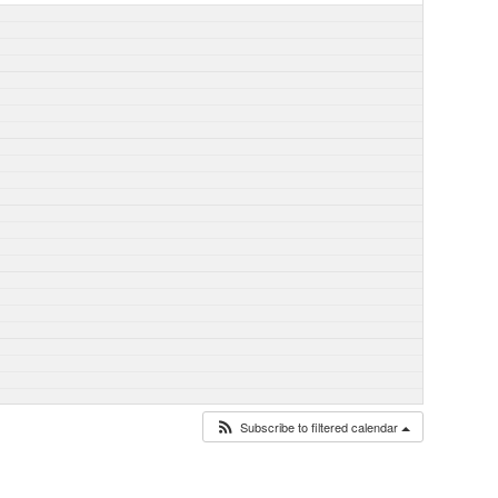
Subscribe to filtered calendar