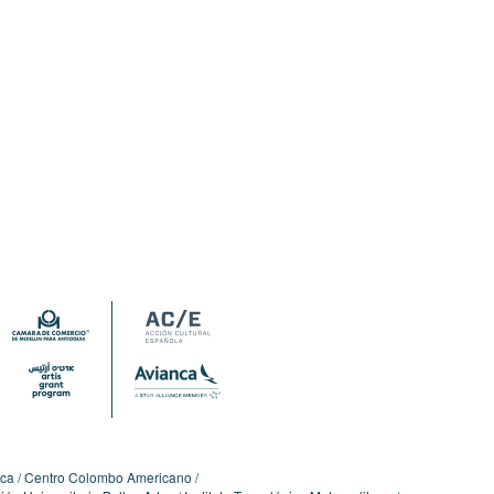
ica
Centro Colombo Americano