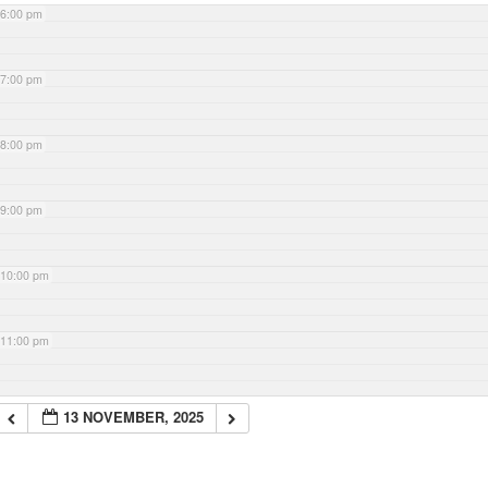
6:00 pm
7:00 pm
8:00 pm
9:00 pm
10:00 pm
11:00 pm
13 NOVEMBER, 2025