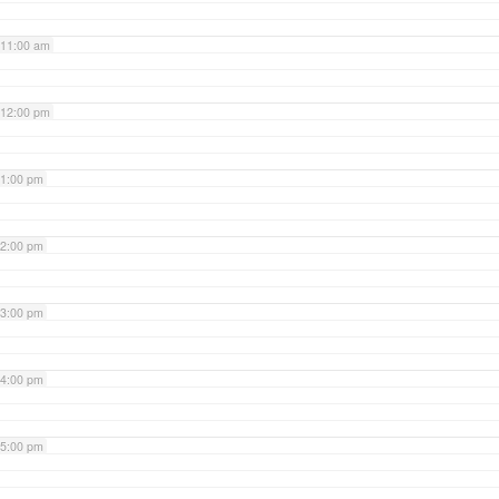
11:00 am
12:00 pm
1:00 pm
2:00 pm
3:00 pm
4:00 pm
5:00 pm