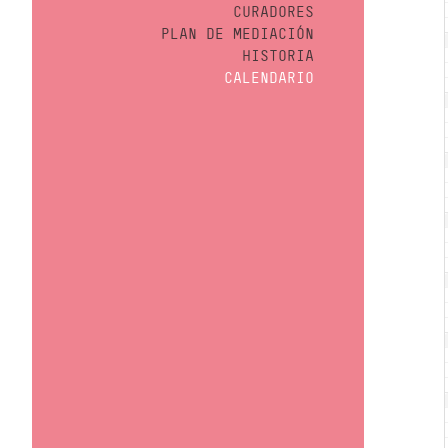
CURADORES
PLAN DE MEDIACIÓN
HISTORIA
CALENDARIO