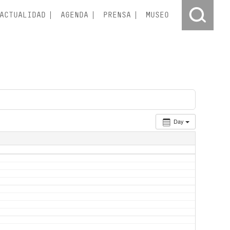
ACTUALIDAD
AGENDA
PRENSA
MUSEO
Day