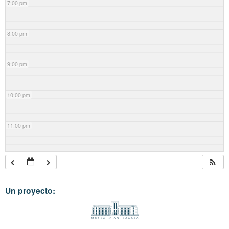
7:00 pm
8:00 pm
9:00 pm
10:00 pm
11:00 pm
Un proyecto: