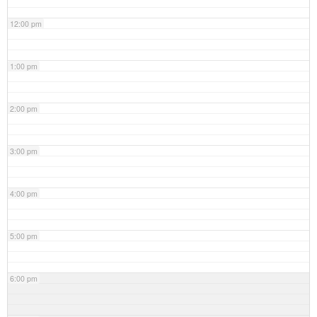
12:00 pm
1:00 pm
2:00 pm
3:00 pm
4:00 pm
5:00 pm
6:00 pm