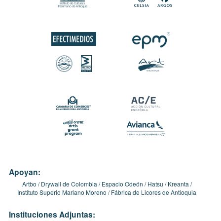
Apoyan:
Artbo
Drywall de Colombia
Espacio Odeón
Hatsu
Kreanta
Instituto Superio Mariano Moreno
Fábrica de Licores de Antioquia
Instituciones Adjuntas: