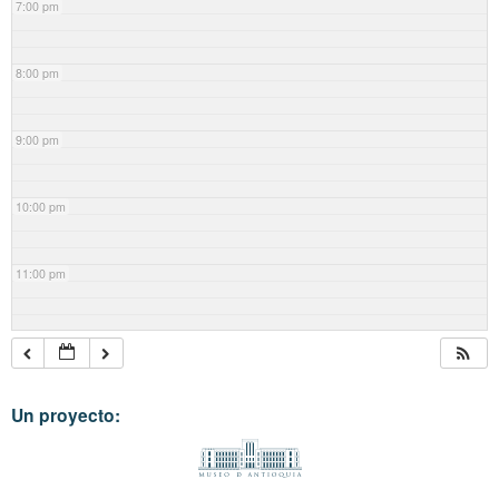
7:00 pm
8:00 pm
9:00 pm
10:00 pm
11:00 pm
Un proyecto: