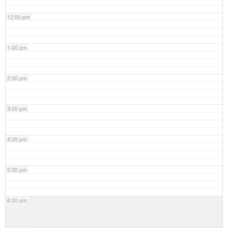
12:00 pm
1:00 pm
2:00 pm
3:00 pm
4:00 pm
5:00 pm
6:00 pm