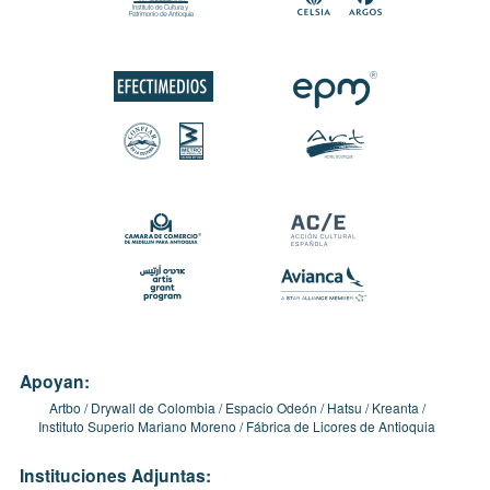
Apoyan:
Artbo
Drywall de Colombia
Espacio Odeón
Hatsu
Kreanta
Instituto Superio Mariano Moreno
Fábrica de Licores de Antioquia
Instituciones Adjuntas: