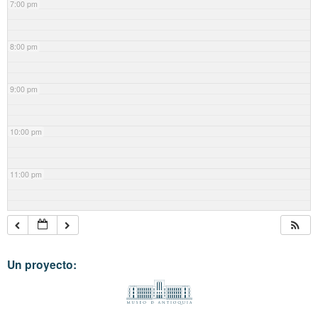
7:00 pm
8:00 pm
9:00 pm
10:00 pm
11:00 pm
Un proyecto: