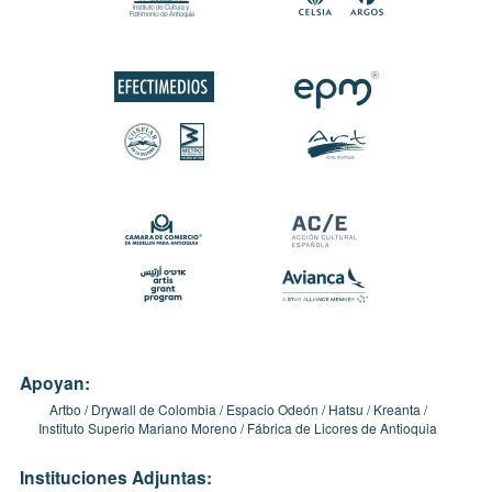
Apoyan:
Artbo
Drywall de Colombia
Espacio Odeón
Hatsu
Kreanta
Instituto Superio Mariano Moreno
Fábrica de Licores de Antioquia
Instituciones Adjuntas: