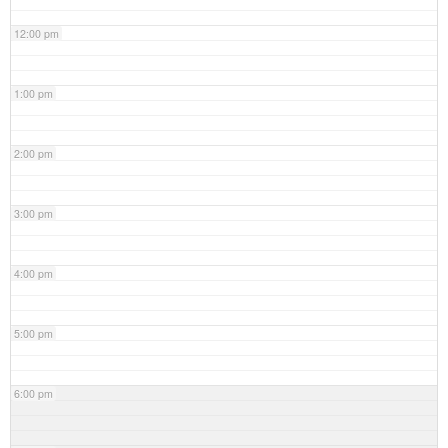
12:00 pm
1:00 pm
2:00 pm
3:00 pm
4:00 pm
5:00 pm
6:00 pm