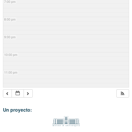
7:00 pm
8:00 pm
9:00 pm
10:00 pm
11:00 pm
Un proyecto: