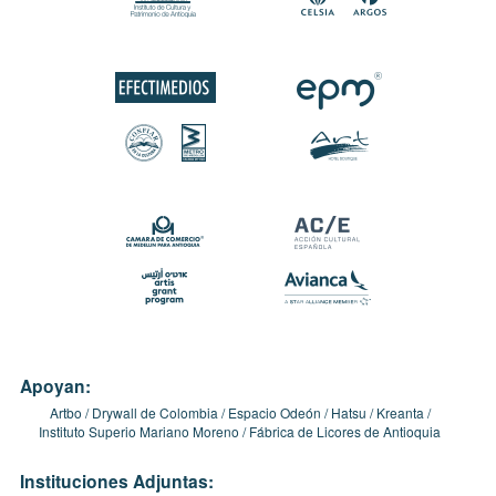
Apoyan:
Artbo
Drywall de Colombia
Espacio Odeón
Hatsu
Kreanta
Instituto Superio Mariano Moreno
Fábrica de Licores de Antioquia
Instituciones Adjuntas: