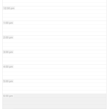
12:00 pm
1:00 pm
2:00 pm
3:00 pm
4:00 pm
5:00 pm
6:00 pm