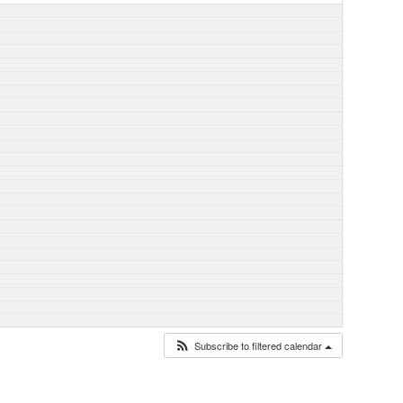
Subscribe to filtered calendar