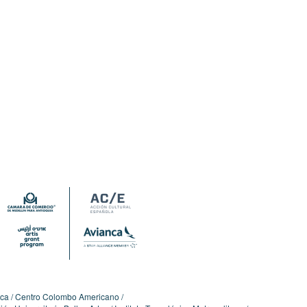
ica
Centro Colombo Americano