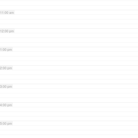
11:00 am
12:00 pm
1:00 pm
2:00 pm
3:00 pm
4:00 pm
5:00 pm