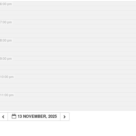
6:00 pm
7:00 pm
8:00 pm
9:00 pm
10:00 pm
11:00 pm
13 NOVEMBER, 2025