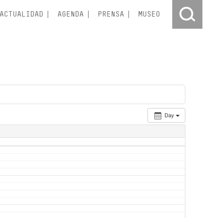
ACTUALIDAD
AGENDA
PRENSA
MUSEO
Day