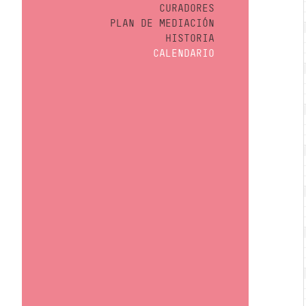
CURADORES
PLAN DE MEDIACIÓN
HISTORIA
CALENDARIO