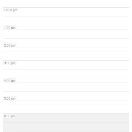
12:00 pm
1:00 pm
2:00 pm
3:00 pm
4:00 pm
5:00 pm
6:00 pm