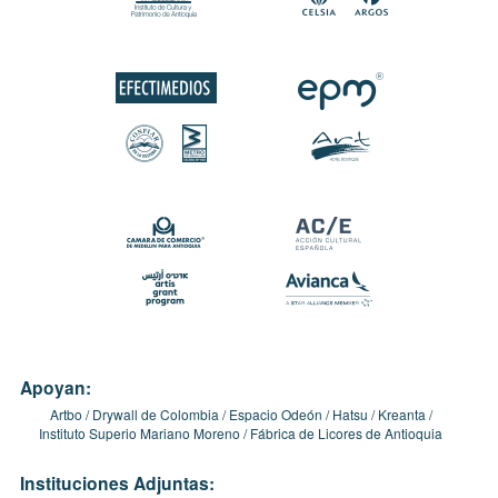
Apoyan:
Artbo
Drywall de Colombia
Espacio Odeón
Hatsu
Kreanta
Instituto Superio Mariano Moreno
Fábrica de Licores de Antioquia
Instituciones Adjuntas: