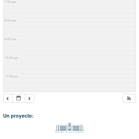
7:00 pm
8:00 pm
9:00 pm
10:00 pm
11:00 pm
Un proyecto: