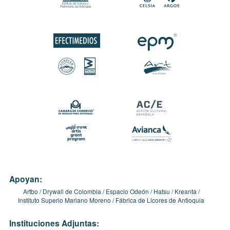
Apoyan:
Artbo
Drywall de Colombia
Espacio Odeón
Hatsu
Kreanta
Instituto Superio Mariano Moreno
Fábrica de Licores de Antioquia
Instituciones Adjuntas: