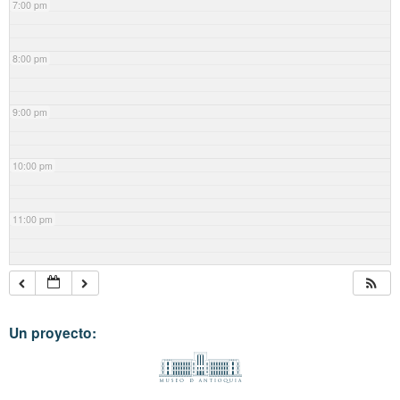
7:00 pm
8:00 pm
9:00 pm
10:00 pm
11:00 pm
Un proyecto: