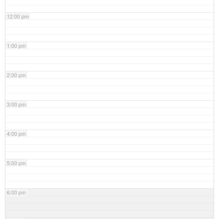
12:00 pm
1:00 pm
2:00 pm
3:00 pm
4:00 pm
5:00 pm
6:00 pm