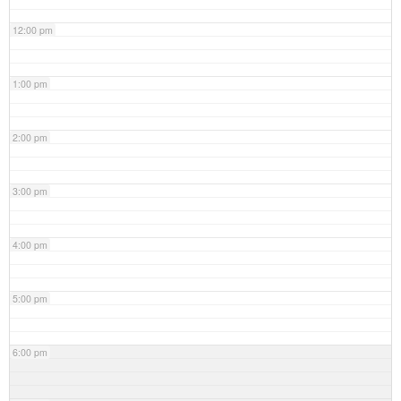
12:00 pm
1:00 pm
2:00 pm
3:00 pm
4:00 pm
5:00 pm
6:00 pm