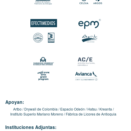
Apoyan:
Artbo
Drywall de Colombia
Espacio Odeón
Hatsu
Kreanta
Instituto Superio Mariano Moreno
Fábrica de Licores de Antioquia
Instituciones Adjuntas: