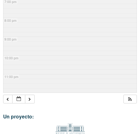
7:00 pm
8:00 pm
9:00 pm
10:00 pm
11:00 pm
Un proyecto: