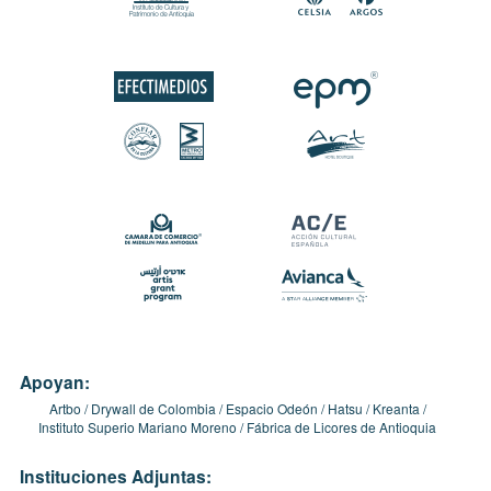
Apoyan:
Artbo
Drywall de Colombia
Espacio Odeón
Hatsu
Kreanta
Instituto Superio Mariano Moreno
Fábrica de Licores de Antioquia
Instituciones Adjuntas: