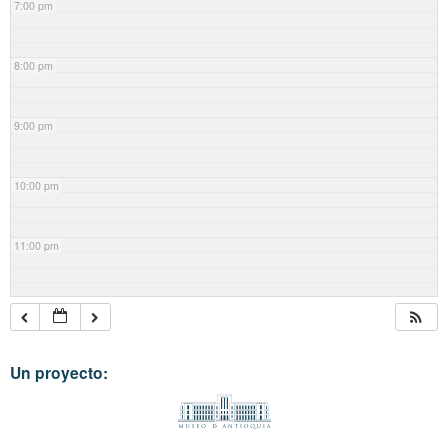
7:00 pm
8:00 pm
9:00 pm
10:00 pm
11:00 pm
Un proyecto: