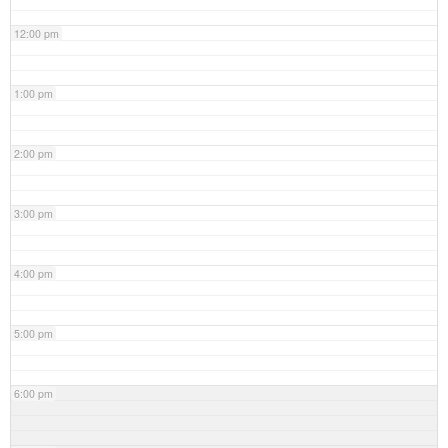
12:00 pm
1:00 pm
2:00 pm
3:00 pm
4:00 pm
5:00 pm
6:00 pm