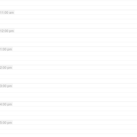
11:00 am
12:00 pm
1:00 pm
2:00 pm
3:00 pm
4:00 pm
5:00 pm