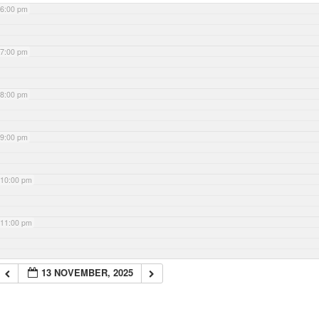
6:00 pm
7:00 pm
8:00 pm
9:00 pm
10:00 pm
11:00 pm
13 NOVEMBER, 2025