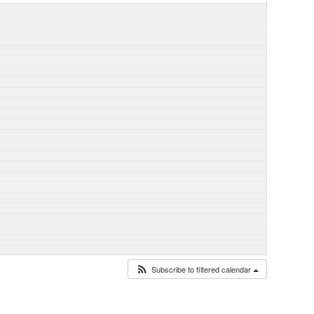
Subscribe to filtered calendar