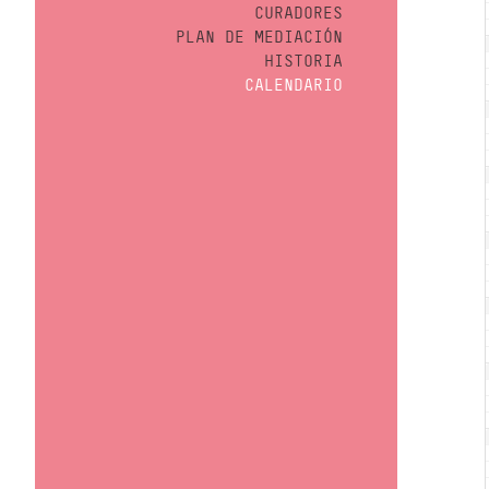
CURADORES
PLAN DE MEDIACIÓN
HISTORIA
CALENDARIO