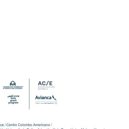
ica
Centro Colombo Americano