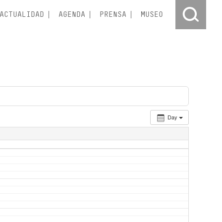
ACTUALIDAD
AGENDA
PRENSA
MUSEO
Day