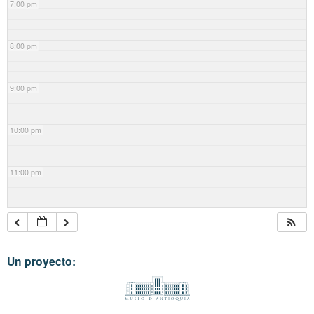
7:00 pm
8:00 pm
9:00 pm
10:00 pm
11:00 pm
Un proyecto: