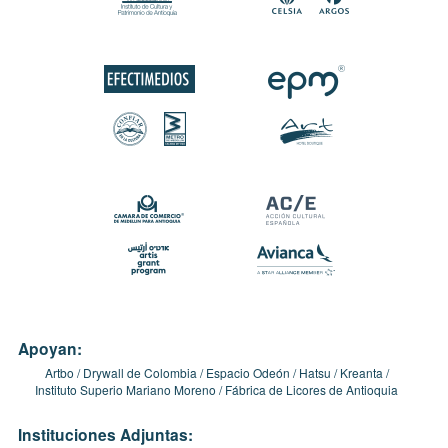
Apoyan:
Artbo
Drywall de Colombia
Espacio Odeón
Hatsu
Kreanta
Instituto Superio Mariano Moreno
Fábrica de Licores de Antioquia
Instituciones Adjuntas: