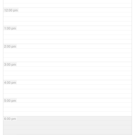
12:00 pm
1:00 pm
2:00 pm
3:00 pm
4:00 pm
5:00 pm
6:00 pm