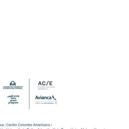
ica
Centro Colombo Americano