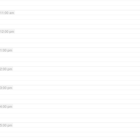
11:00 am
12:00 pm
1:00 pm
2:00 pm
3:00 pm
4:00 pm
5:00 pm