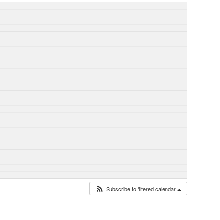
Subscribe to filtered calendar