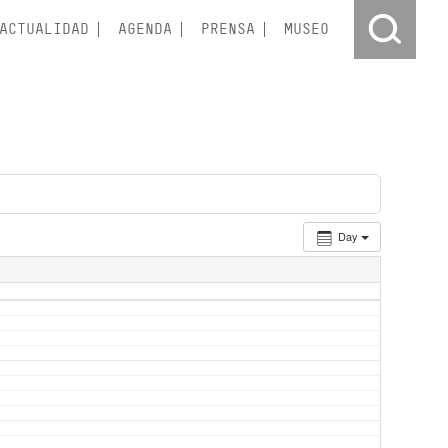
ACTUALIDAD
AGENDA
PRENSA
MUSEO
Day