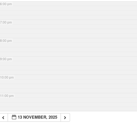
6:00 pm
7:00 pm
8:00 pm
9:00 pm
10:00 pm
11:00 pm
13 NOVEMBER, 2025