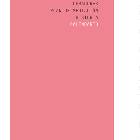
CURADORES
PLAN DE MEDIACIÓN
HISTORIA
CALENDARIO