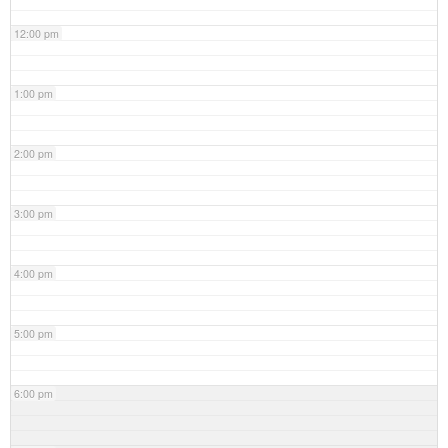
12:00 pm
1:00 pm
2:00 pm
3:00 pm
4:00 pm
5:00 pm
6:00 pm