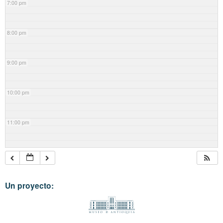
7:00 pm
8:00 pm
9:00 pm
10:00 pm
11:00 pm
Un proyecto: