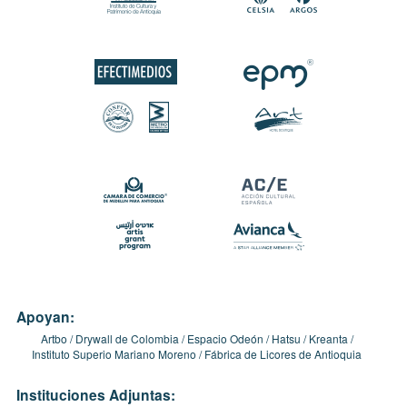
Apoyan:
Artbo
Drywall de Colombia
Espacio Odeón
Hatsu
Kreanta
Instituto Superio Mariano Moreno
Fábrica de Licores de Antioquia
Instituciones Adjuntas: