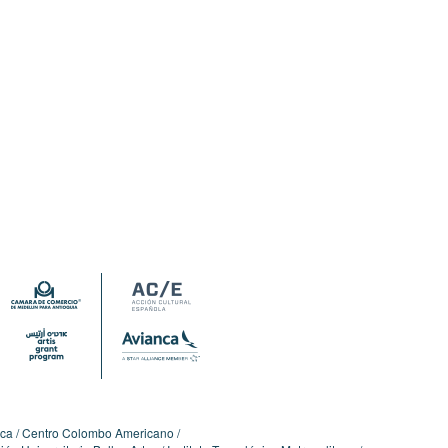
ica
Centro Colombo Americano