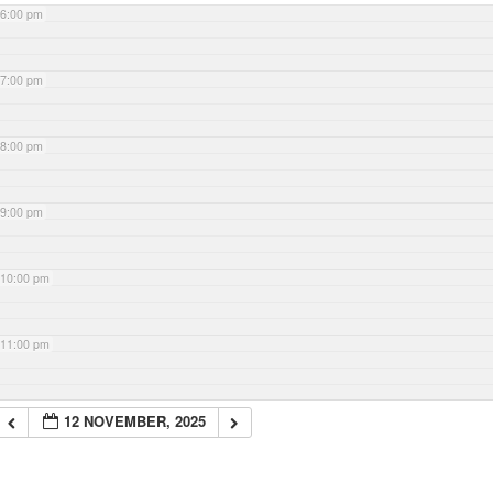
6:00 pm
7:00 pm
8:00 pm
9:00 pm
10:00 pm
11:00 pm
12 NOVEMBER, 2025