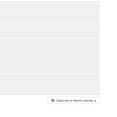
Subscribe to filtered calendar