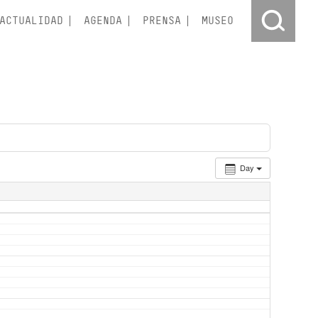
ACTUALIDAD
AGENDA
PRENSA
MUSEO
Day