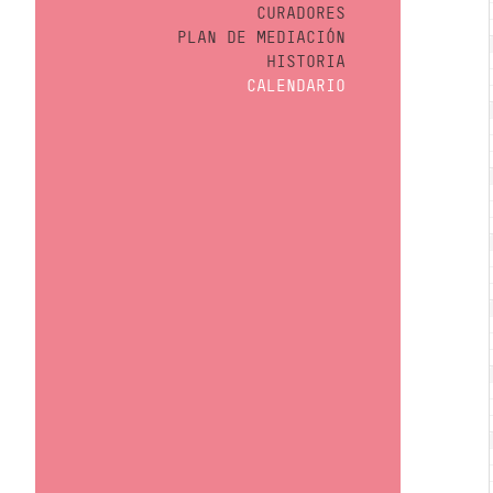
CURADORES
PLAN DE MEDIACIÓN
HISTORIA
CALENDARIO