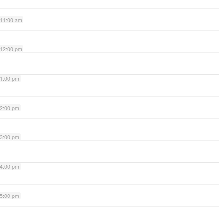
11:00 am
12:00 pm
1:00 pm
2:00 pm
3:00 pm
4:00 pm
5:00 pm