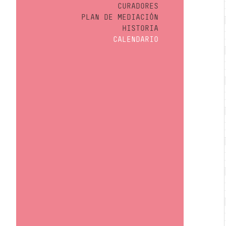
CURADORES
PLAN DE MEDIACIÓN
HISTORIA
CALENDARIO