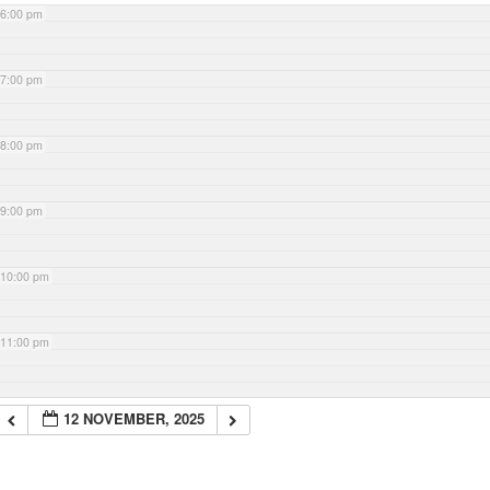
6:00 pm
7:00 pm
8:00 pm
9:00 pm
10:00 pm
11:00 pm
12 NOVEMBER, 2025