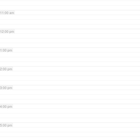
11:00 am
12:00 pm
1:00 pm
2:00 pm
3:00 pm
4:00 pm
5:00 pm