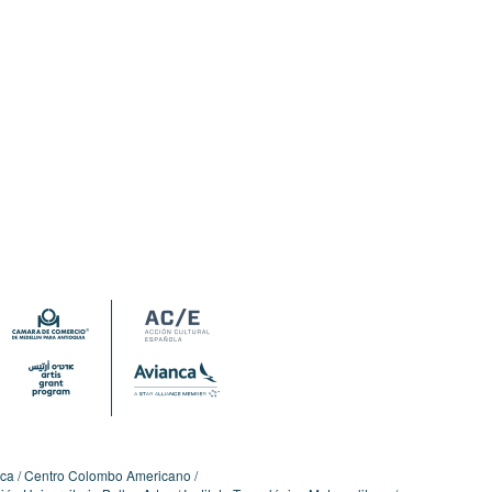
ica
Centro Colombo Americano