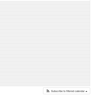
Subscribe to filtered calendar