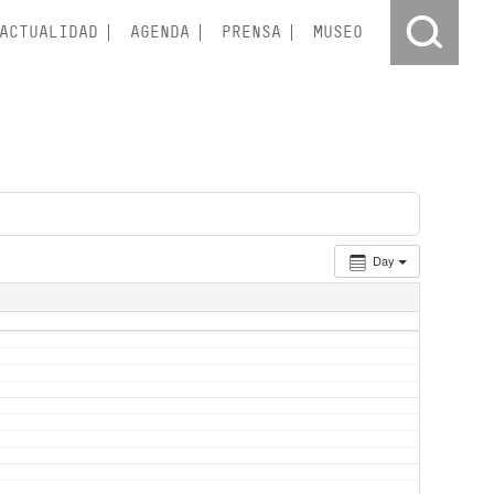
ACTUALIDAD
AGENDA
PRENSA
MUSEO
Day