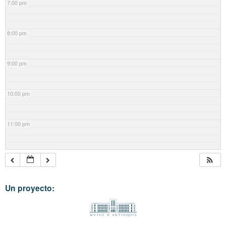
7:00 pm
8:00 pm
9:00 pm
10:00 pm
11:00 pm
Un proyecto: