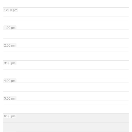
12:00 pm
1:00 pm
2:00 pm
3:00 pm
4:00 pm
5:00 pm
6:00 pm