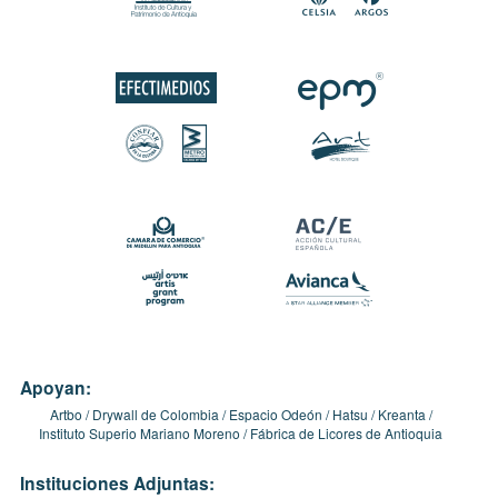
Apoyan:
Artbo
Drywall de Colombia
Espacio Odeón
Hatsu
Kreanta
Instituto Superio Mariano Moreno
Fábrica de Licores de Antioquia
Instituciones Adjuntas: