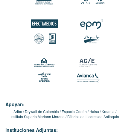
Apoyan:
Artbo
Drywall de Colombia
Espacio Odeón
Hatsu
Kreanta
Instituto Superio Mariano Moreno
Fábrica de Licores de Antioquia
Instituciones Adjuntas: