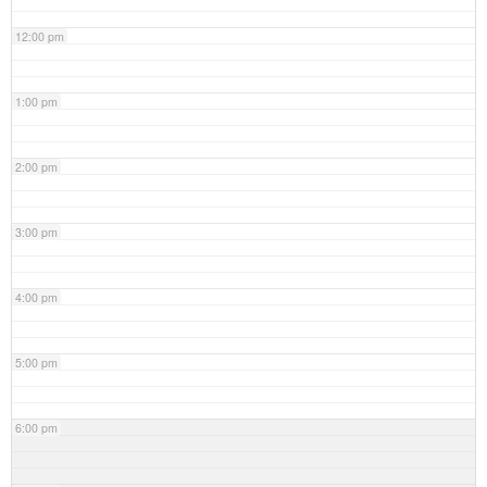
12:00 pm
1:00 pm
2:00 pm
3:00 pm
4:00 pm
5:00 pm
6:00 pm