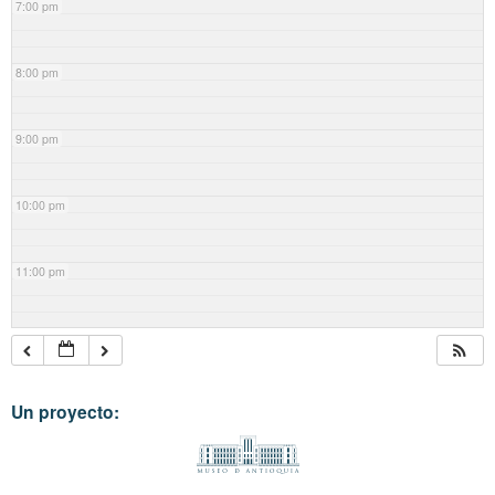
7:00 pm
8:00 pm
9:00 pm
10:00 pm
11:00 pm
Un proyecto: