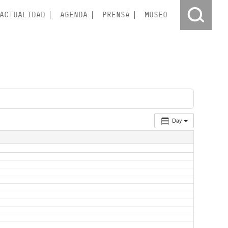
ACTUALIDAD
AGENDA
PRENSA
MUSEO
Day