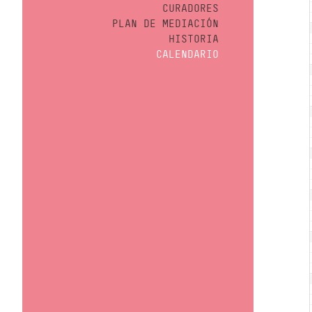
CURADORES
PLAN DE MEDIACIÓN
HISTORIA
CALENDARIO