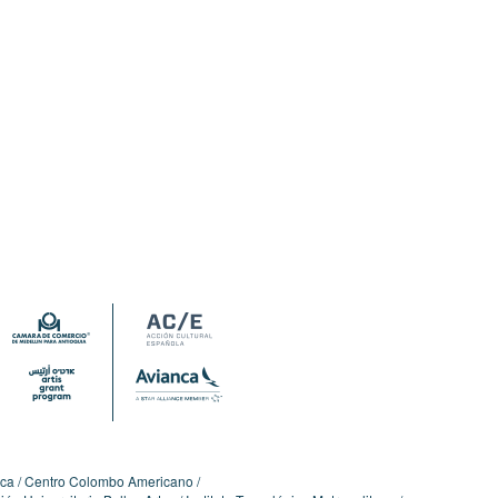
ica
Centro Colombo Americano