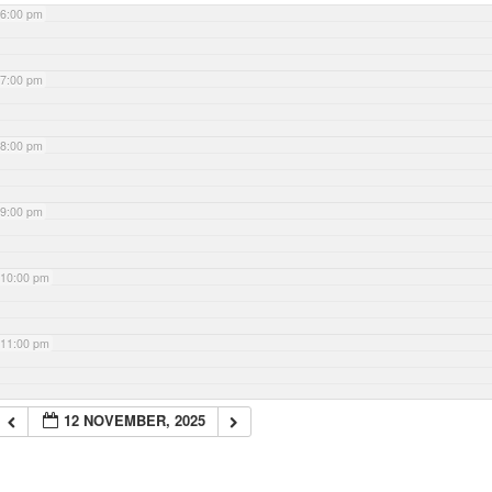
6:00 pm
7:00 pm
8:00 pm
9:00 pm
10:00 pm
11:00 pm
12 NOVEMBER, 2025