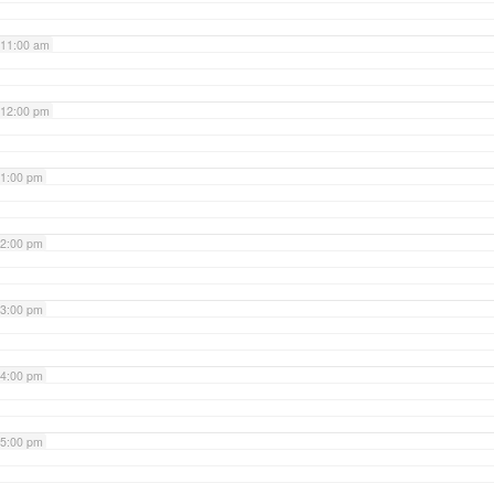
11:00 am
12:00 pm
1:00 pm
2:00 pm
3:00 pm
4:00 pm
5:00 pm