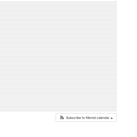
Subscribe to filtered calendar