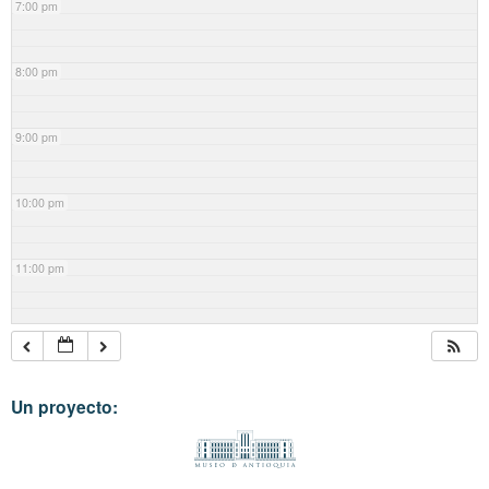
7:00 pm
8:00 pm
9:00 pm
10:00 pm
11:00 pm
Un proyecto: