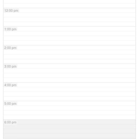
12:00 pm
1:00 pm
2:00 pm
3:00 pm
4:00 pm
5:00 pm
6:00 pm