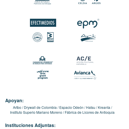
Apoyan:
Artbo
Drywall de Colombia
Espacio Odeón
Hatsu
Kreanta
Instituto Superio Mariano Moreno
Fábrica de Licores de Antioquia
Instituciones Adjuntas: