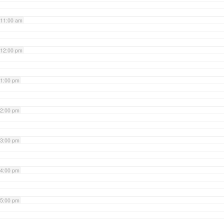
11:00 am
12:00 pm
1:00 pm
2:00 pm
3:00 pm
4:00 pm
5:00 pm