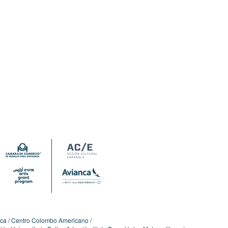
ica
Centro Colombo Americano