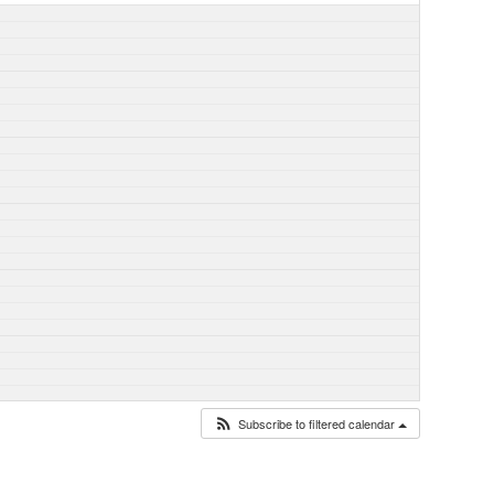
Subscribe to filtered calendar