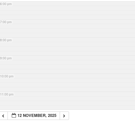
6:00 pm
7:00 pm
8:00 pm
9:00 pm
10:00 pm
11:00 pm
12 NOVEMBER, 2025