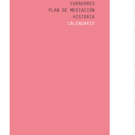
CURADORES
PLAN DE MEDIACIÓN
HISTORIA
CALENDARIO