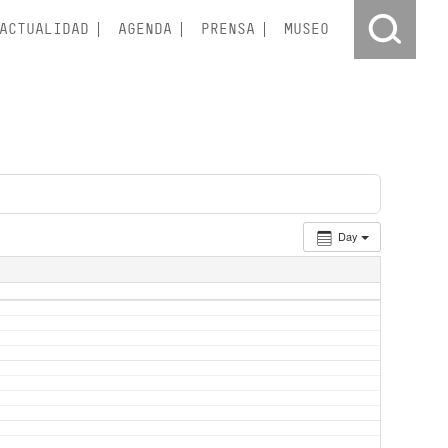
ACTUALIDAD
AGENDA
PRENSA
MUSEO
Day