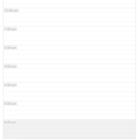
12:00 pm
1:00 pm
2:00 pm
3:00 pm
4:00 pm
5:00 pm
6:00 pm