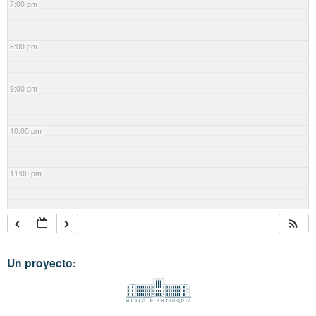
7:00 pm
8:00 pm
9:00 pm
10:00 pm
11:00 pm
Un proyecto: