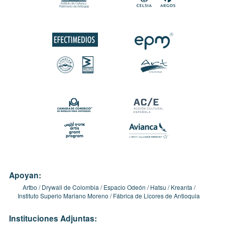
Apoyan:
Artbo
Drywall de Colombia
Espacio Odeón
Hatsu
Kreanta
Instituto Superio Mariano Moreno
Fábrica de Licores de Antioquia
Instituciones Adjuntas: