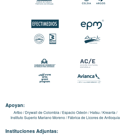
Apoyan:
Artbo
Drywall de Colombia
Espacio Odeón
Hatsu
Kreanta
Instituto Superio Mariano Moreno
Fábrica de Licores de Antioquia
Instituciones Adjuntas: