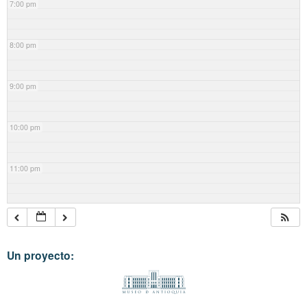
7:00 pm
8:00 pm
9:00 pm
10:00 pm
11:00 pm
Un proyecto: