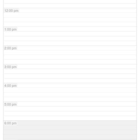
12:00 pm
1:00 pm
2:00 pm
3:00 pm
4:00 pm
5:00 pm
6:00 pm