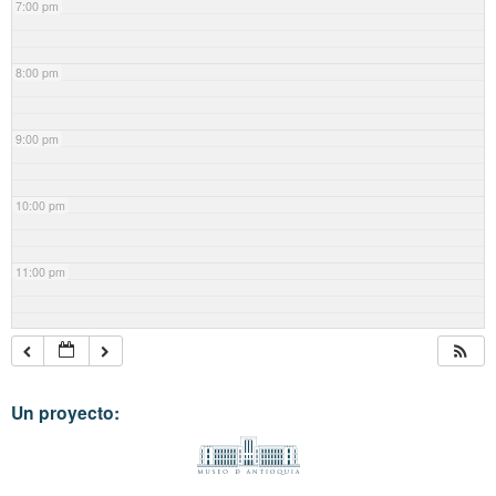
7:00 pm
8:00 pm
9:00 pm
10:00 pm
11:00 pm
Un proyecto: