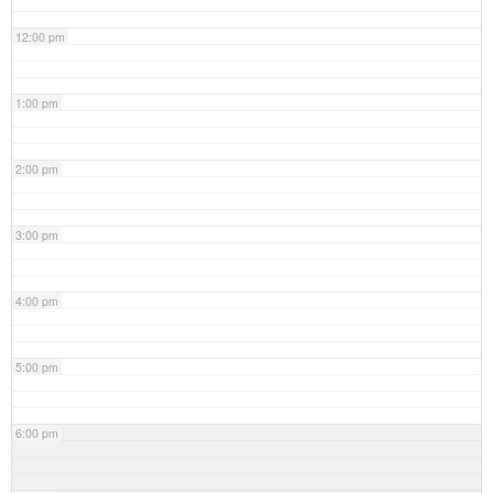
12:00 pm
1:00 pm
2:00 pm
3:00 pm
4:00 pm
5:00 pm
6:00 pm