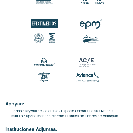
Apoyan:
Artbo
Drywall de Colombia
Espacio Odeón
Hatsu
Kreanta
Instituto Superio Mariano Moreno
Fábrica de Licores de Antioquia
Instituciones Adjuntas: