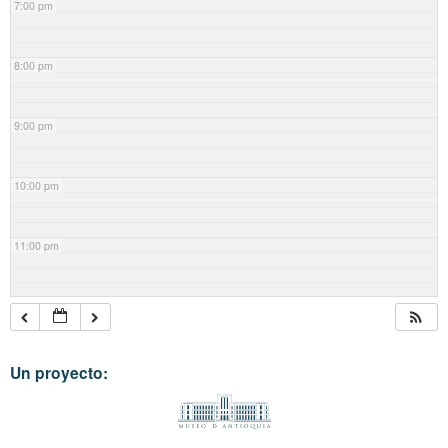
7:00 pm
8:00 pm
9:00 pm
10:00 pm
11:00 pm
Un proyecto: