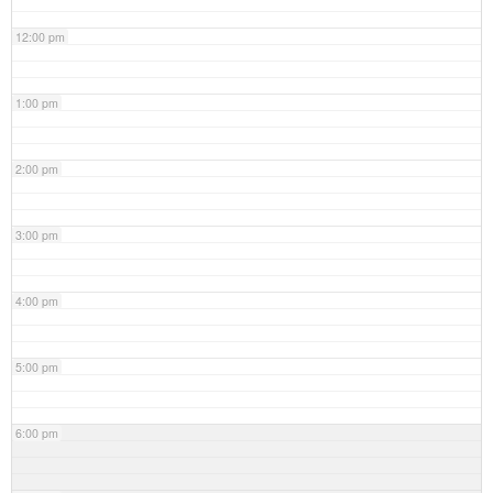
12:00 pm
1:00 pm
2:00 pm
3:00 pm
4:00 pm
5:00 pm
6:00 pm