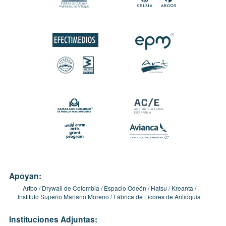
Apoyan:
Artbo
Drywall de Colombia
Espacio Odeón
Hatsu
Kreanta
Instituto Superio Mariano Moreno
Fábrica de Licores de Antioquia
Instituciones Adjuntas: