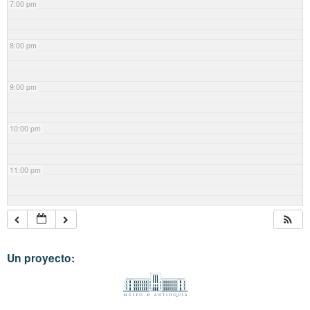
7:00 pm
8:00 pm
9:00 pm
10:00 pm
11:00 pm
Un proyecto: