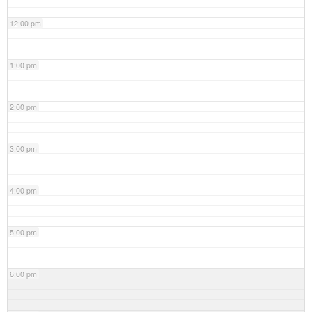
12:00 pm
1:00 pm
2:00 pm
3:00 pm
4:00 pm
5:00 pm
6:00 pm