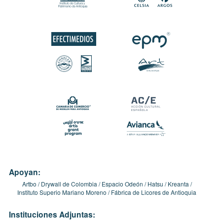
Apoyan:
Artbo
Drywall de Colombia
Espacio Odeón
Hatsu
Kreanta
Instituto Superio Mariano Moreno
Fábrica de Licores de Antioquia
Instituciones Adjuntas: