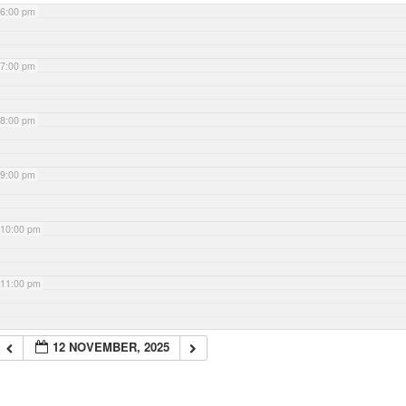
6:00 pm
7:00 pm
8:00 pm
9:00 pm
10:00 pm
11:00 pm
12 NOVEMBER, 2025