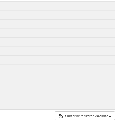
Subscribe to filtered calendar