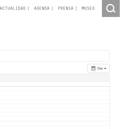
ACTUALIDAD
AGENDA
PRENSA
MUSEO
Day