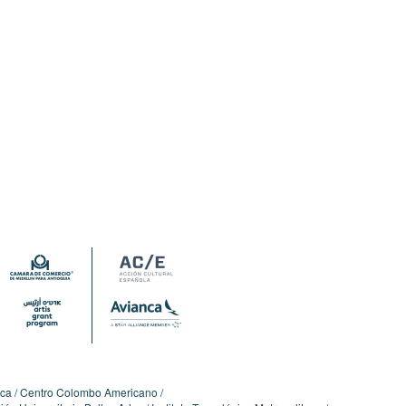
ica
Centro Colombo Americano