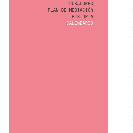
CURADORES
PLAN DE MEDIACIÓN
HISTORIA
CALENDARIO