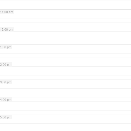
11:00 am
12:00 pm
1:00 pm
2:00 pm
3:00 pm
4:00 pm
5:00 pm