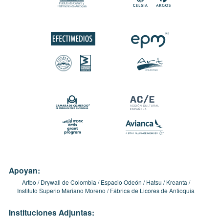
Apoyan:
Artbo
Drywall de Colombia
Espacio Odeón
Hatsu
Kreanta
Instituto Superio Mariano Moreno
Fábrica de Licores de Antioquia
Instituciones Adjuntas: