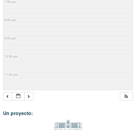
7:00 pm
8:00 pm
9:00 pm
10:00 pm
11:00 pm
Un proyecto: