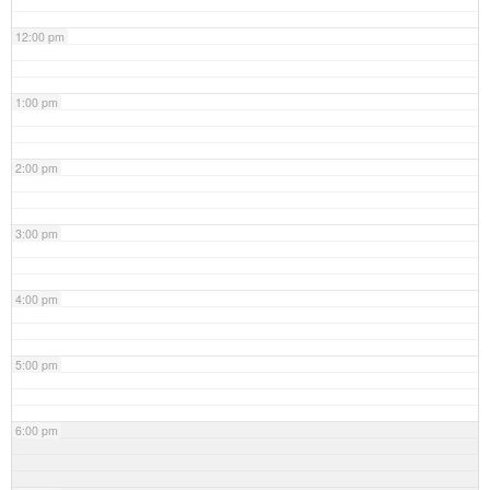
12:00 pm
1:00 pm
2:00 pm
3:00 pm
4:00 pm
5:00 pm
6:00 pm