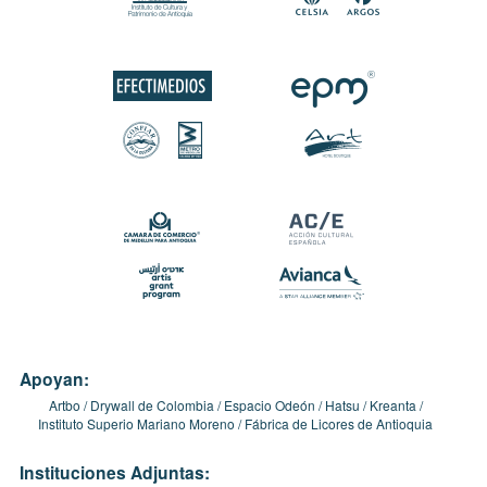
Apoyan:
Artbo
Drywall de Colombia
Espacio Odeón
Hatsu
Kreanta
Instituto Superio Mariano Moreno
Fábrica de Licores de Antioquia
Instituciones Adjuntas: