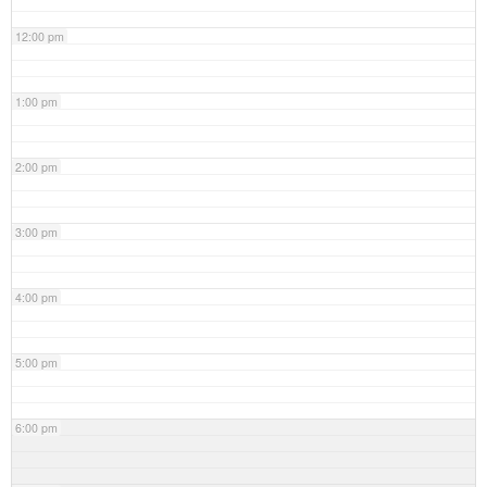
12:00 pm
1:00 pm
2:00 pm
3:00 pm
4:00 pm
5:00 pm
6:00 pm