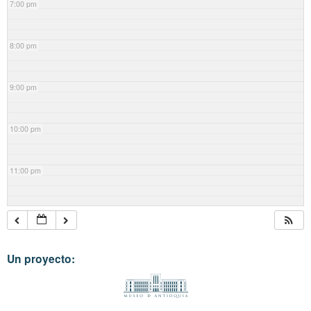
7:00 pm
8:00 pm
9:00 pm
10:00 pm
11:00 pm
Un proyecto: