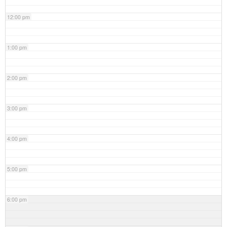
12:00 pm
1:00 pm
2:00 pm
3:00 pm
4:00 pm
5:00 pm
6:00 pm