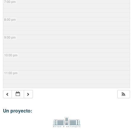
7:00 pm
8:00 pm
9:00 pm
10:00 pm
11:00 pm
Un proyecto: