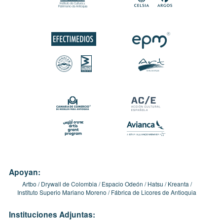
Apoyan:
Artbo
Drywall de Colombia
Espacio Odeón
Hatsu
Kreanta
Instituto Superio Mariano Moreno
Fábrica de Licores de Antioquia
Instituciones Adjuntas: