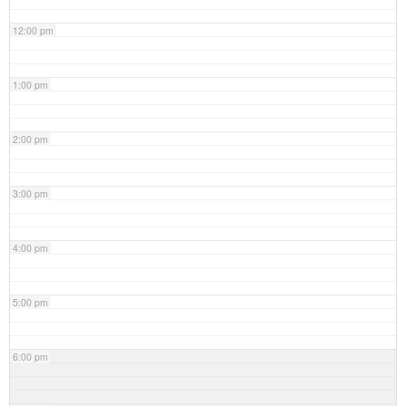
12:00 pm
1:00 pm
2:00 pm
3:00 pm
4:00 pm
5:00 pm
6:00 pm