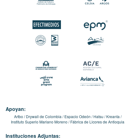
Apoyan:
Artbo
Drywall de Colombia
Espacio Odeón
Hatsu
Kreanta
Instituto Superio Mariano Moreno
Fábrica de Licores de Antioquia
Instituciones Adjuntas: