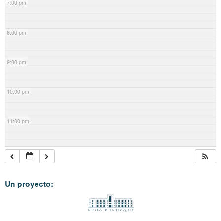
7:00 pm
8:00 pm
9:00 pm
10:00 pm
11:00 pm
Un proyecto: