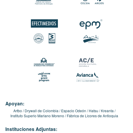
Apoyan:
Artbo
Drywall de Colombia
Espacio Odeón
Hatsu
Kreanta
Instituto Superio Mariano Moreno
Fábrica de Licores de Antioquia
Instituciones Adjuntas: