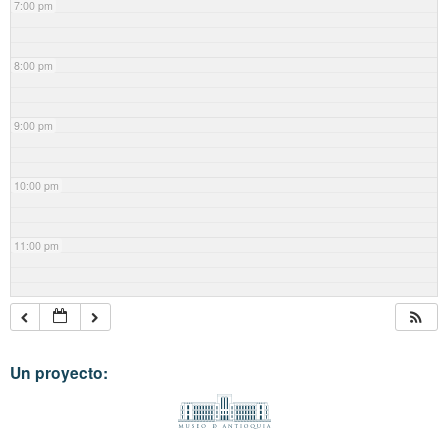
7:00 pm
8:00 pm
9:00 pm
10:00 pm
11:00 pm
Un proyecto: