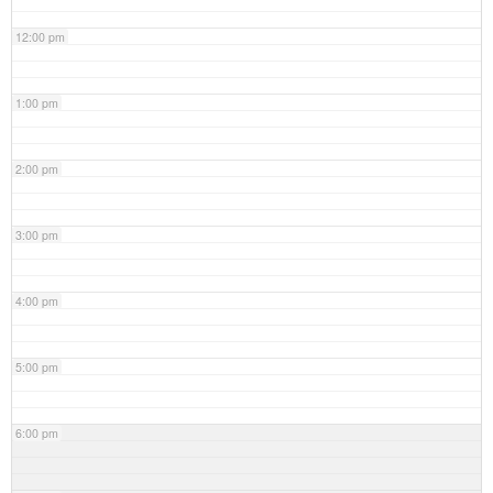
12:00 pm
1:00 pm
2:00 pm
3:00 pm
4:00 pm
5:00 pm
6:00 pm