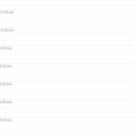
11:00 am
12:00 pm
1:00 pm
2:00 pm
3:00 pm
4:00 pm
5:00 pm