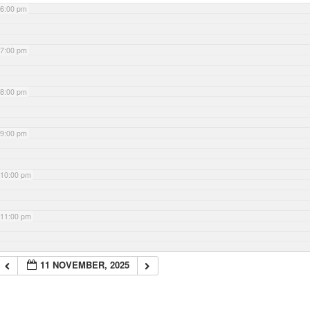
6:00 pm
7:00 pm
8:00 pm
9:00 pm
10:00 pm
11:00 pm
11 NOVEMBER, 2025