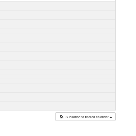
Subscribe to filtered calendar