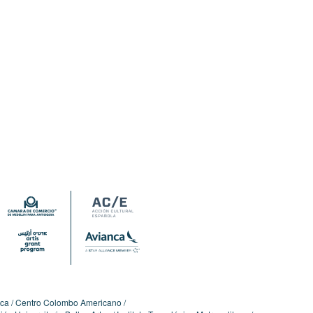
ica
Centro Colombo Americano