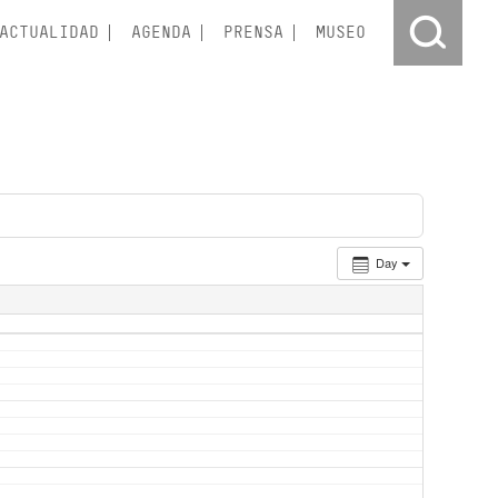
ACTUALIDAD
AGENDA
PRENSA
MUSEO
Day