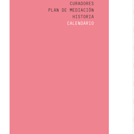
CURADORES
PLAN DE MEDIACIÓN
HISTORIA
CALENDARIO