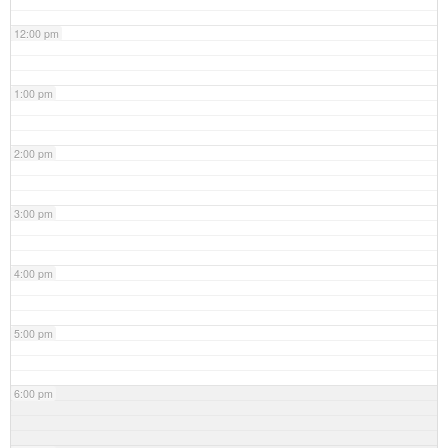
12:00 pm
1:00 pm
2:00 pm
3:00 pm
4:00 pm
5:00 pm
6:00 pm