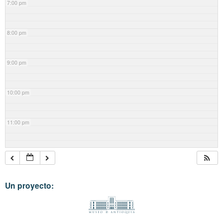
7:00 pm
8:00 pm
9:00 pm
10:00 pm
11:00 pm
Un proyecto: