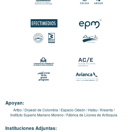
Apoyan:
Artbo
Drywall de Colombia
Espacio Odeón
Hatsu
Kreanta
Instituto Superio Mariano Moreno
Fábrica de Licores de Antioquia
Instituciones Adjuntas: