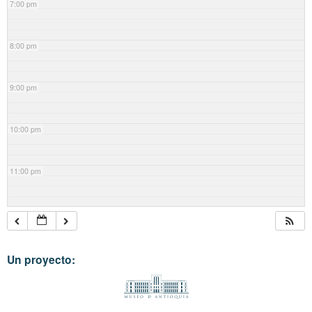
7:00 pm
8:00 pm
9:00 pm
10:00 pm
11:00 pm
Un proyecto: