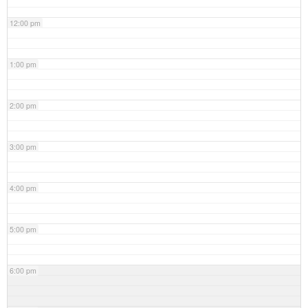
12:00 pm
1:00 pm
2:00 pm
3:00 pm
4:00 pm
5:00 pm
6:00 pm