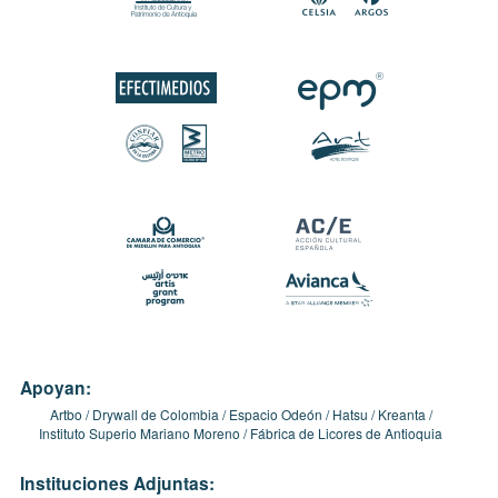
Apoyan:
Artbo
Drywall de Colombia
Espacio Odeón
Hatsu
Kreanta
Instituto Superio Mariano Moreno
Fábrica de Licores de Antioquia
Instituciones Adjuntas: