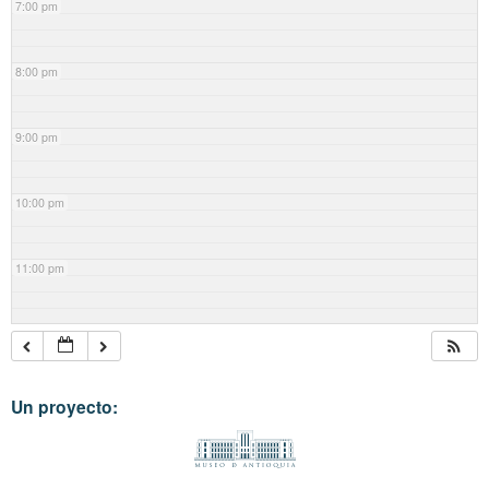
7:00 pm
8:00 pm
9:00 pm
10:00 pm
11:00 pm
Un proyecto: