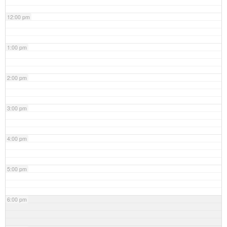
12:00 pm
1:00 pm
2:00 pm
3:00 pm
4:00 pm
5:00 pm
6:00 pm