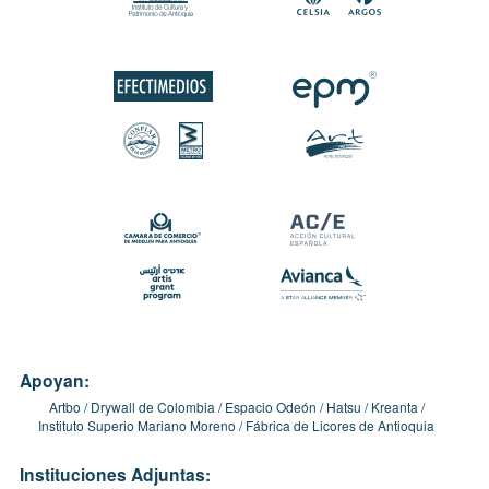
Apoyan:
Artbo
Drywall de Colombia
Espacio Odeón
Hatsu
Kreanta
Instituto Superio Mariano Moreno
Fábrica de Licores de Antioquia
Instituciones Adjuntas: