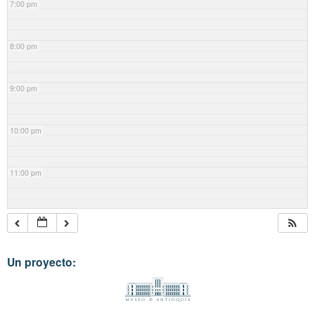
7:00 pm
8:00 pm
9:00 pm
10:00 pm
11:00 pm
Un proyecto: