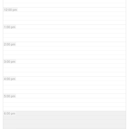
12:00 pm
1:00 pm
2:00 pm
3:00 pm
4:00 pm
5:00 pm
6:00 pm