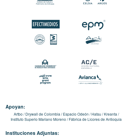
Apoyan:
Artbo
Drywall de Colombia
Espacio Odeón
Hatsu
Kreanta
Instituto Superio Mariano Moreno
Fábrica de Licores de Antioquia
Instituciones Adjuntas: