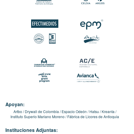
Apoyan:
Artbo
Drywall de Colombia
Espacio Odeón
Hatsu
Kreanta
Instituto Superio Mariano Moreno
Fábrica de Licores de Antioquia
Instituciones Adjuntas: