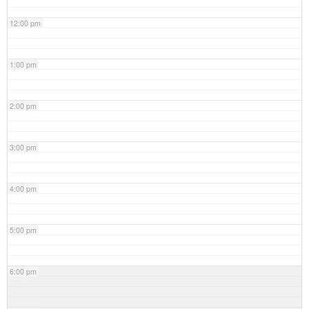
12:00 pm
1:00 pm
2:00 pm
3:00 pm
4:00 pm
5:00 pm
6:00 pm