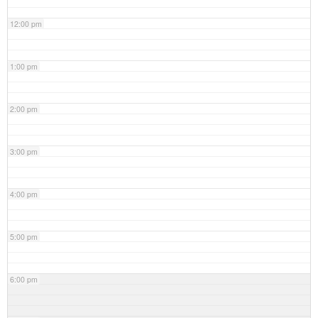
12:00 pm
1:00 pm
2:00 pm
3:00 pm
4:00 pm
5:00 pm
6:00 pm