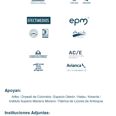
Apoyan:
Artbo
Drywall de Colombia
Espacio Odeón
Hatsu
Kreanta
Instituto Superio Mariano Moreno
Fábrica de Licores de Antioquia
Instituciones Adjuntas: