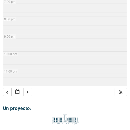
7:00 pm
8:00 pm
9:00 pm
10:00 pm
11:00 pm
Un proyecto: