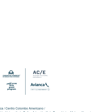
ica
Centro Colombo Americano