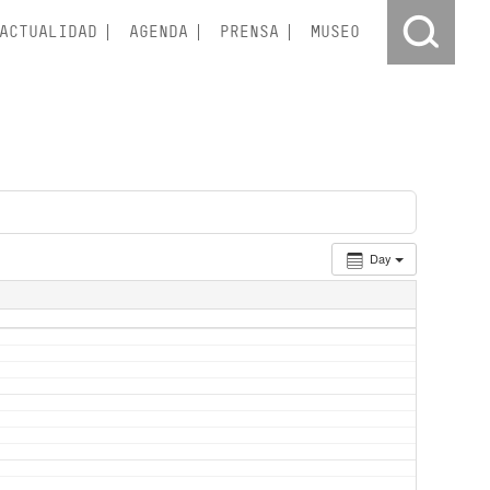
ACTUALIDAD
AGENDA
PRENSA
MUSEO
Day