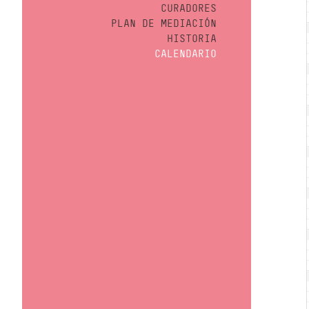
CURADORES
PLAN DE MEDIACIÓN
HISTORIA
CALENDARIO