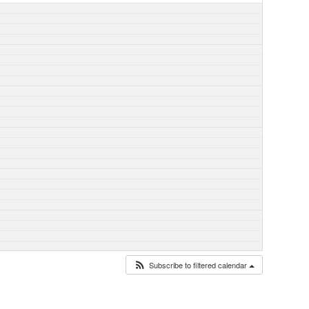
Subscribe to filtered calendar