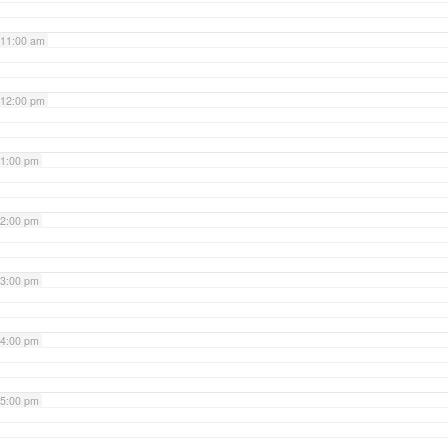
11:00 am
12:00 pm
1:00 pm
2:00 pm
3:00 pm
4:00 pm
5:00 pm