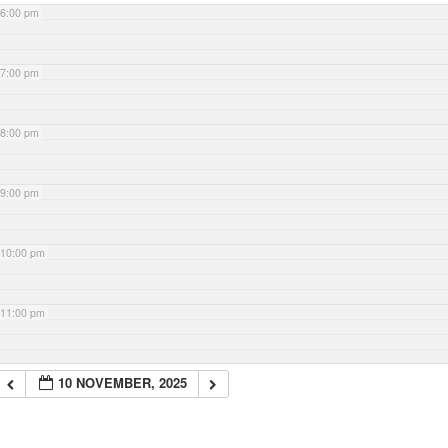
6:00 pm
7:00 pm
8:00 pm
9:00 pm
10:00 pm
11:00 pm
10 NOVEMBER, 2025