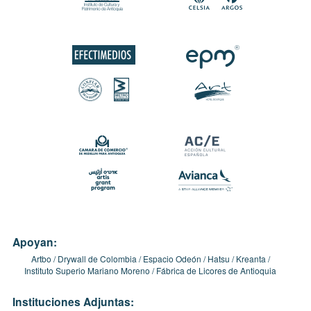
Apoyan:
Artbo
Drywall de Colombia
Espacio Odeón
Hatsu
Kreanta
Instituto Superio Mariano Moreno
Fábrica de Licores de Antioquia
Instituciones Adjuntas: