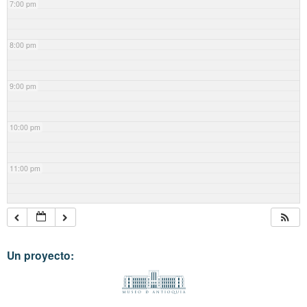
7:00 pm
8:00 pm
9:00 pm
10:00 pm
11:00 pm
Un proyecto: