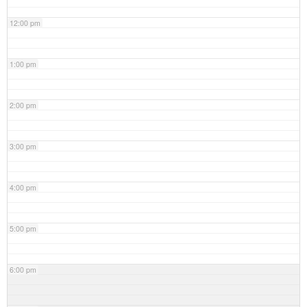
12:00 pm
1:00 pm
2:00 pm
3:00 pm
4:00 pm
5:00 pm
6:00 pm