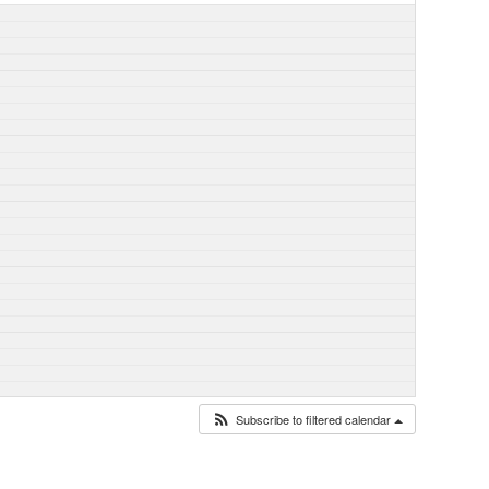
Subscribe to filtered calendar