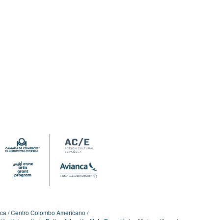
ica
Centro Colombo Americano