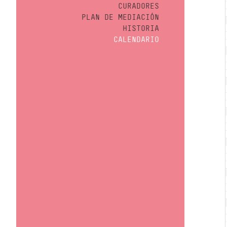
CURADORES
PLAN DE MEDIACIÓN
HISTORIA
CALENDARIO