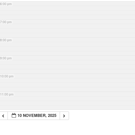
6:00 pm
7:00 pm
8:00 pm
9:00 pm
10:00 pm
11:00 pm
10 NOVEMBER, 2025