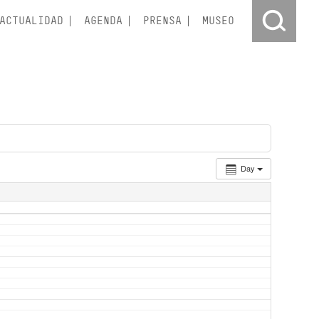
ACTUALIDAD
AGENDA
PRENSA
MUSEO
Day