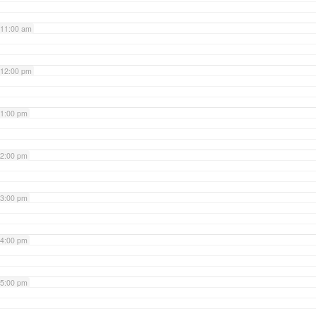
11:00 am
12:00 pm
1:00 pm
2:00 pm
3:00 pm
4:00 pm
5:00 pm