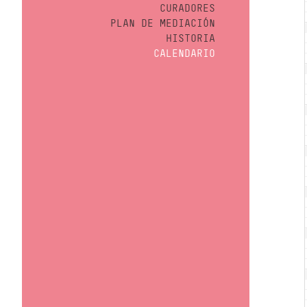
CURADORES
PLAN DE MEDIACIÓN
HISTORIA
CALENDARIO