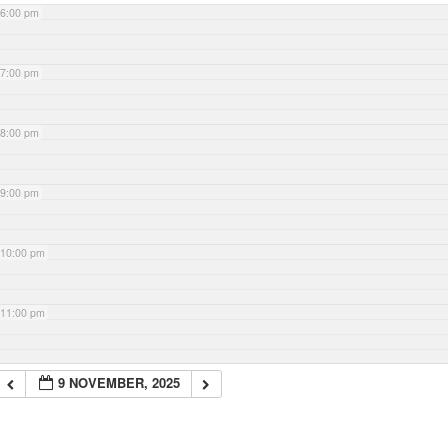
6:00 pm
7:00 pm
8:00 pm
9:00 pm
10:00 pm
11:00 pm
9 NOVEMBER, 2025