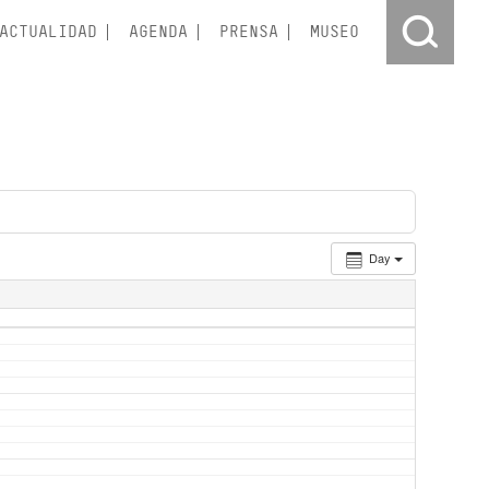
ACTUALIDAD
AGENDA
PRENSA
MUSEO
Day