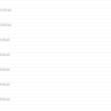
11:00 am
12:00 pm
1:00 pm
2:00 pm
3:00 pm
4:00 pm
5:00 pm