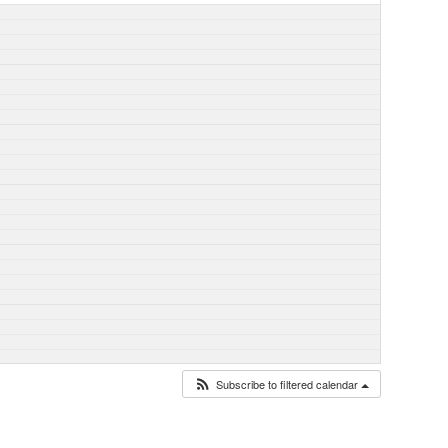
Subscribe to filtered calendar