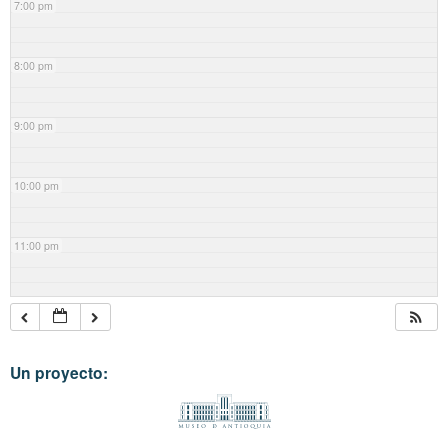
7:00 pm
8:00 pm
9:00 pm
10:00 pm
11:00 pm
Un proyecto: