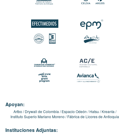
Apoyan:
Artbo
Drywall de Colombia
Espacio Odeón
Hatsu
Kreanta
Instituto Superio Mariano Moreno
Fábrica de Licores de Antioquia
Instituciones Adjuntas: