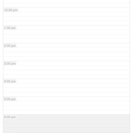
12:00 pm
1:00 pm
2:00 pm
3:00 pm
4:00 pm
5:00 pm
6:00 pm