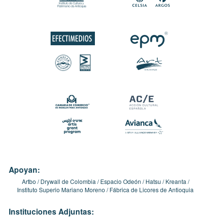
Apoyan:
Artbo
Drywall de Colombia
Espacio Odeón
Hatsu
Kreanta
Instituto Superio Mariano Moreno
Fábrica de Licores de Antioquia
Instituciones Adjuntas: