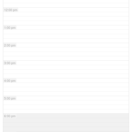
12:00 pm
1:00 pm
2:00 pm
3:00 pm
4:00 pm
5:00 pm
6:00 pm