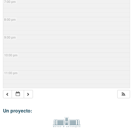
7:00 pm
8:00 pm
9:00 pm
10:00 pm
11:00 pm
Un proyecto: