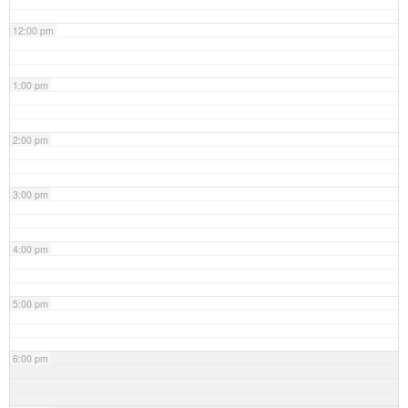
12:00 pm
1:00 pm
2:00 pm
3:00 pm
4:00 pm
5:00 pm
6:00 pm