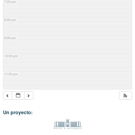
7:00 pm
8:00 pm
9:00 pm
10:00 pm
11:00 pm
Un proyecto: