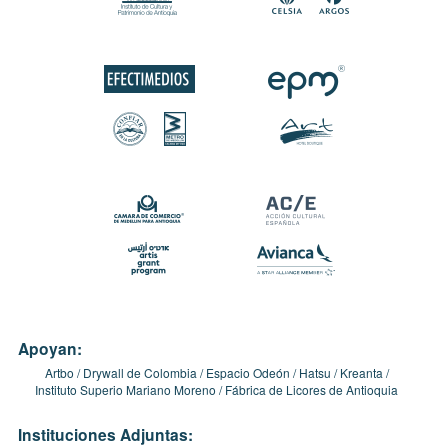
Apoyan:
Artbo
Drywall de Colombia
Espacio Odeón
Hatsu
Kreanta
Instituto Superio Mariano Moreno
Fábrica de Licores de Antioquia
Instituciones Adjuntas: