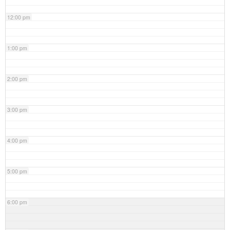
12:00 pm
1:00 pm
2:00 pm
3:00 pm
4:00 pm
5:00 pm
6:00 pm