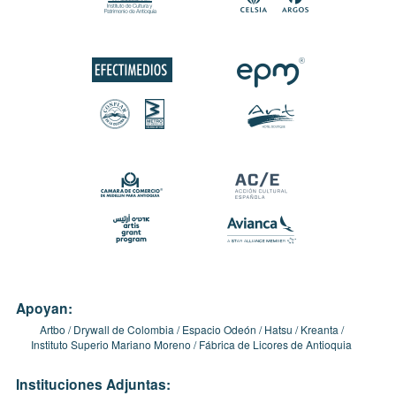
Apoyan:
Artbo
Drywall de Colombia
Espacio Odeón
Hatsu
Kreanta
Instituto Superio Mariano Moreno
Fábrica de Licores de Antioquia
Instituciones Adjuntas: