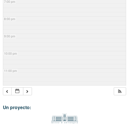
7:00 pm
8:00 pm
9:00 pm
10:00 pm
11:00 pm
Un proyecto: